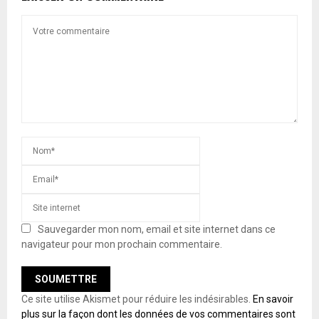
Sauvegarder mon nom, email et site internet dans ce
navigateur pour mon prochain commentaire.
Ce site utilise Akismet pour réduire les indésirables.
En savoir
plus sur la façon dont les données de vos commentaires sont