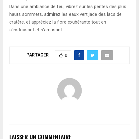
Dans une ambiance de feu, vibrez sur les pentes des plus
hauts sommets, admirez les eaux vert jade des lacs de
cratère, et appréciez la flore exubérante tout en
s’instruisant et s’amusant.
PARTAGER
0
LAISSER UN COMMENTAIRE