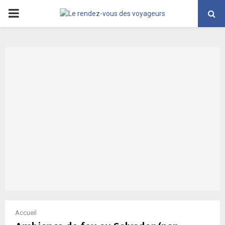
PRIMARY
MENU
Accueil