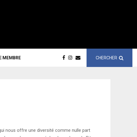
CHERCHER
CE MEMBRE
qui nous offre une diversité comme nulle part