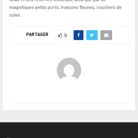
magnifiques petits ports, maisons fleuries, couchers de
soleil…
PARTAGER
0