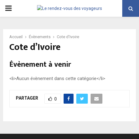
PRIMARY
MENU
Accueil
Évènements
Cote d’Ivoire
Cote d’Ivoire
Évènement à venir
<li>Aucun évènement dans cette catégorie</li>
PARTAGER
0