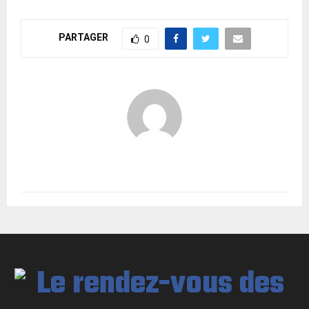
PARTAGER
0