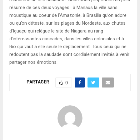
résumé de ces deux voyages : à Manaus la ville sans
moustique au coeur de l’Amazonie, à Brasilia qu’on adore
ou qu’on déteste, sur les plages du Nordeste, aux chutes
d’Iguaçu qui relègue le site de Niagara au rang
d’intéressantes cascades, dans les villes coloniales et à
Rio qui vaut à elle seule le déplacement. Tous ceux qui ne
redoutent pas la saudade sont cordialement invités à venir
partager nos émotions.
PARTAGER
0