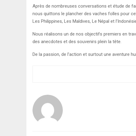
Après de nombreuses conversations et étude de faisa
nous quittons le plancher des vaches folles pour ce
Les Philippines, Les Maldives, Le Népal et l’Indonésie
Nous réalisons un de nos objectifs premiers en tra
des anecdotes et des souvenirs plein la tête.
De la passion, de l’action et surtout une aventure h