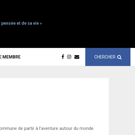
 pensée et de sa vie »
CHERCHER
CE MEMBRE
ommune de partir à l’aventure autour du monde.