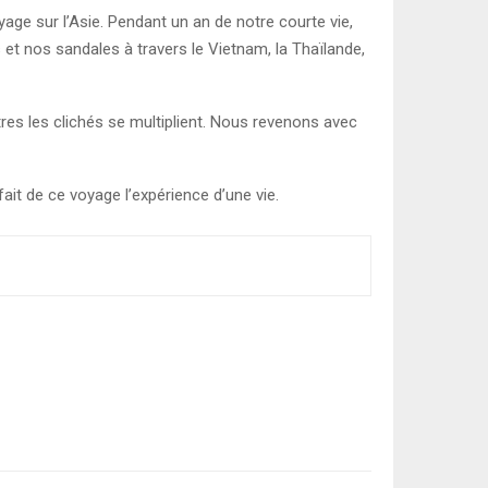
ge sur l’Asie. Pendant un an de notre courte vie,
et nos sandales à travers le Vietnam, la Thaïlande,
res les clichés se multiplient. Nous revenons avec
ait de ce voyage l’expérience d’une vie.