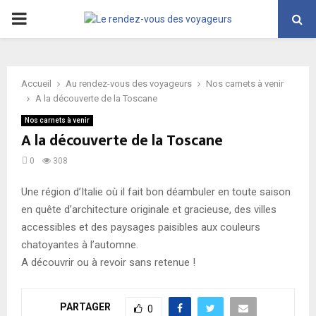
PRIMARY
MENU
Accueil
Au rendez-vous des voyageurs
Nos carnets à venir
A la découverte de la Toscane
Nos carnets à venir
A la découverte de la Toscane
0
308
Une région d’Italie où il fait bon déambuler en toute saison
en quête d’architecture originale et gracieuse, des villes
accessibles et des paysages paisibles aux couleurs
chatoyantes à l’automne.
A découvrir ou à revoir sans retenue !
PARTAGER
0